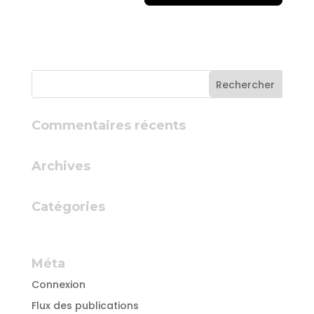
Commentaires récents
Archives
Catégories
Aucune catégorie
Méta
Connexion
Flux des publications