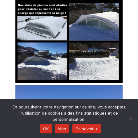
En poursuivant votre navigation sur ce site, vous acceptez
l'utilisation de cookies à des fins statistiques et de
personnalisation.
OK
Non
En savoir +