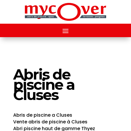
Abris de
piscine a
Cluses
Abris de piscine a Cluses
Vente abris de piscine à Cluses
Abri piscine haut de gamme Thyez