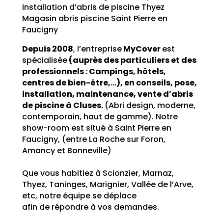
Installation d’abris de piscine Thyez
Magasin abris piscine Saint Pierre en
Faucigny
Depuis 2008
, l’entreprise
MyCover
est
spécialisée
(auprès des particuliers et des
professionnels : Campings, hôtels,
centres de bien-être,…), en conseils, pose,
installation, maintenance, vente d’abris
de piscine à Cluses.
(Abri design, moderne,
contemporain, haut de gamme). Notre
show-room est situé à Saint Pierre en
Faucigny, (entre La Roche sur Foron,
Amancy et Bonneville)
Que vous habitiez à Scionzier, Marnaz,
Thyez, Taninges, Marignier, Vallée de l’Arve,
etc, notre équipe se déplace
afin de répondre à vos demandes.