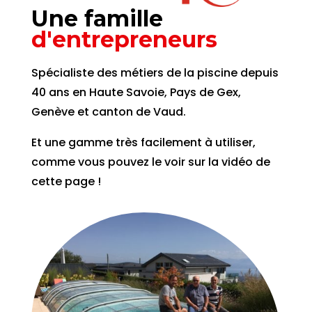
Une famille 
d'entrepreneurs
Spécialiste des métiers de la piscine depuis
40 ans en Haute Savoie, Pays de Gex,
Genève et canton de Vaud.
Et une gamme très facilement à utiliser,
comme vous pouvez le voir sur la vidéo de
cette page !