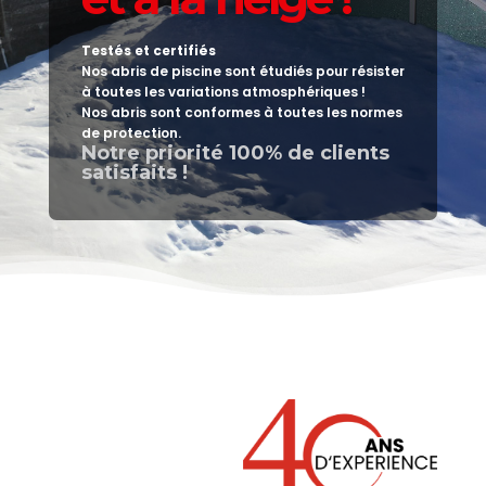
Testés et certifiés
Nos abris de piscine sont étudiés pour résister
à toutes les variations atmosphériques !
Nos abris sont conformes à toutes les normes
de protection.
Notre priorité 100% de clients
satisfaits !