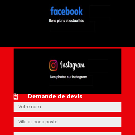
Demande de devis
