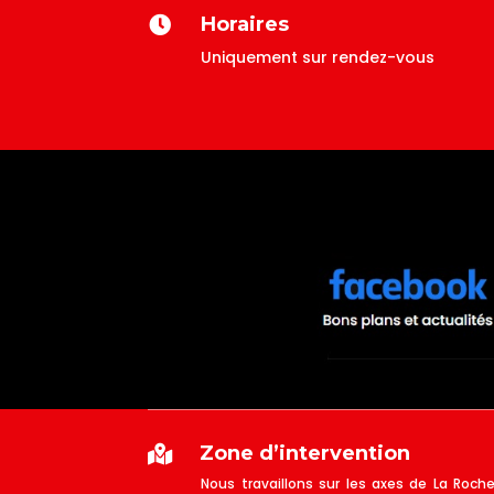
Horaires

Uniquement sur rendez-vous
Zone d’intervention

Nous travaillons sur les axes de La Roche