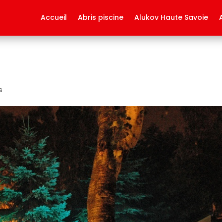
Accueil
Abris piscine
Alukov Haute Savoie
s