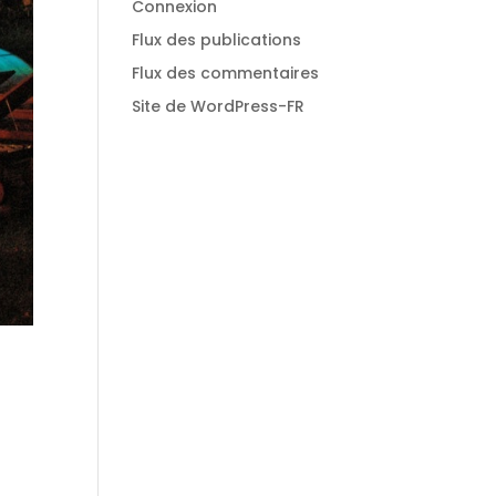
Connexion
Flux des publications
Flux des commentaires
Site de WordPress-FR