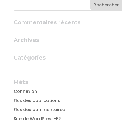
Commentaires récents
Archives
Catégories
Aucune catégorie
Méta
Connexion
Flux des publications
Flux des commentaires
Site de WordPress-FR