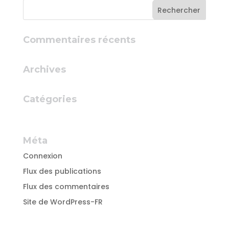
Commentaires récents
Archives
Catégories
Aucune catégorie
Méta
Connexion
Flux des publications
Flux des commentaires
Site de WordPress-FR