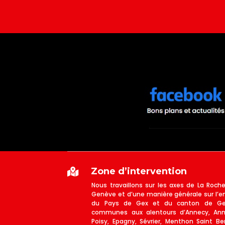
Zone d’intervention

Nous travaillons sur les axes de La Roche
Genève et d’une manière générale sur l’e
du Pays de Gex et du canton de Gen
communes aux alentours d’Annecy, Annec
Poisy, Epagny, Sévrier, Menthon Saint Bern