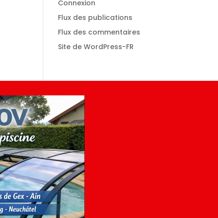
Connexion
Flux des publications
Flux des commentaires
Site de WordPress-FR